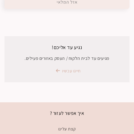
אזל המלאי
נגיע עד אליכם!
מגיעים עד לבית הלקוח / העסק באזורים פעילים.
חייגו עכשיו
איך אפשר לעזור ?
קצת עלינו